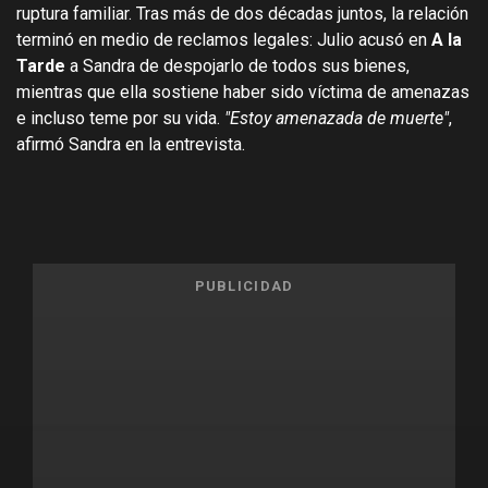
ruptura familiar. Tras más de dos décadas juntos, la relación
terminó en medio de reclamos legales: Julio acusó en
A la
Tarde
a Sandra de despojarlo de todos sus bienes,
mientras que ella sostiene haber sido víctima de amenazas
e incluso teme por su vida.
"Estoy amenazada de muerte"
,
afirmó Sandra en la entrevista.
PUBLICIDAD