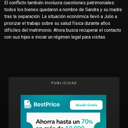
El conflicto también involucra cuestiones patrimoniales:
todos los bienes quedaron a nombre de Sandra y su madre
tras la separación. La situación económica llevó a Julio a
priorizar el trabajo sobre su salud física durante años
difíciles del matrimonio. Ahora busca recuperar el contacto
con sus hijas e iniciar un régimen legal para visitas.
PUBLICIDAD