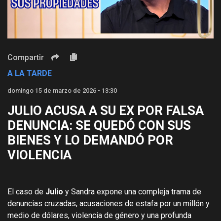
Video
Compartir
A LA TARDE
domingo 15 de marzo de 2026 - 13:30
JULIO ACUSA A SU EX POR FALSA
DENUNCIA: SE QUEDÓ CON SUS
BIENES Y LO DEMANDÓ POR
VIOLENCIA
El caso de
Julio
y Sandra expone una compleja trama de
denuncias cruzadas, acusaciones de estafa por un millón y
medio de dólares, violencia de género y una profunda