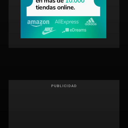
PUBLICIDAD