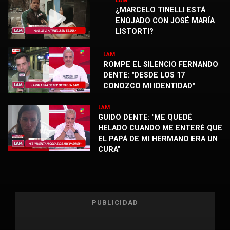
LAM
¿MARCELO TINELLI ESTÁ
ENOJADO CON JOSÉ MARÍA
LISTORTI?
LAM
ROMPE EL SILENCIO FERNANDO
DENTE: "DESDE LOS 17
CONOZCO MI IDENTIDAD"
LAM
GUIDO DENTE: "ME QUEDÉ
HELADO CUANDO ME ENTERÉ QUE
EL PAPÁ DE MI HERMANO ERA UN
CURA"
PUBLICIDAD