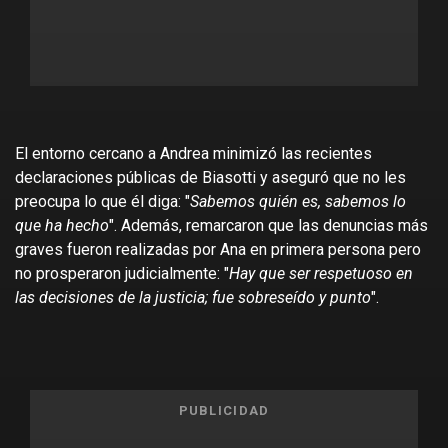
El entorno cercano a Andrea minimizó las recientes
declaraciones públicas de Biasotti y aseguró que no les
preocupa lo que él diga: "
Sabemos quién es, sabemos lo
que ha hecho
". Además, remarcaron que las denuncias más
graves fueron realizadas por Ana en primera persona pero
no prosperaron judicialmente: "
Hay que ser respetuoso en
las decisiones de la justicia; fue sobreseído y punto
".
PUBLICIDAD