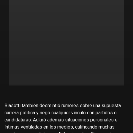
Biasotti también desmintió rumores sobre una supuesta
carrera política y negó cualquier vínculo con partidos o
candidaturas. Aclaró además situaciones personales e
íntimas ventiladas en los medios, calificando muchas