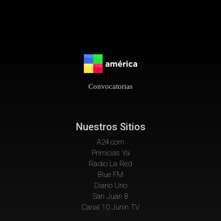
Convocatorias
Nuestros Sitios
A24.com
Primicias Ya
Radio La Red
Blue FM
Diario Uno
San Juan 8
Canal 10 Junin TV