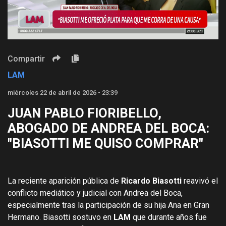
Video
Compartir
LAM
miércoles 22 de abril de 2026 - 23:39
JUAN PABLO FIORIBELLO,
ABOGADO DE ANDREA DEL BOCA:
"BIASOTTI ME QUISO COMPRAR"
La reciente aparición pública de
Ricardo Biasotti
reavivó el
conflicto mediático y judicial con Andrea del Boca,
especialmente tras la participación de su hija Ana en Gran
Hermano. Biasotti sostuvo en
LAM
que durante años fue