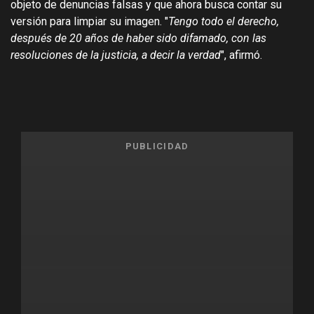
objeto de denuncias falsas y que ahora busca contar su
versión para limpiar su imagen. "
Tengo todo el derecho,
después de 20 años de haber sido difamado, con las
resoluciones de la justicia, a decir la verdad
", afirmó.
PUBLICIDAD