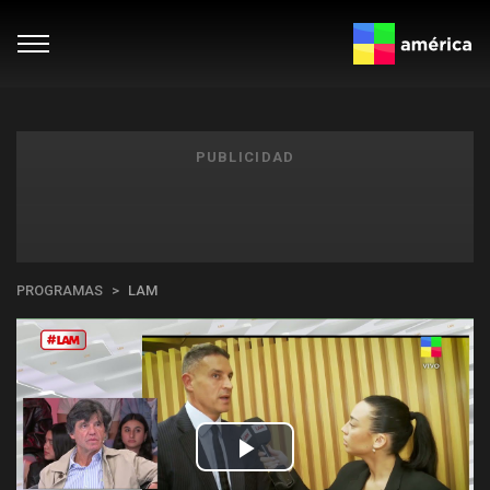
PUBLICIDAD
PROGRAMAS
LAM
Play