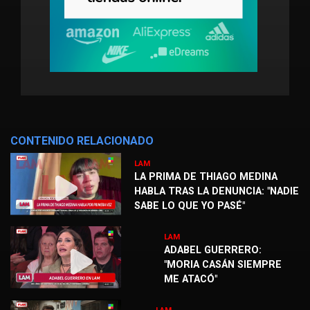
CONTENIDO RELACIONADO
LAM
LA PRIMA DE THIAGO MEDINA
HABLA TRAS LA DENUNCIA: "NADIE
SABE LO QUE YO PASÉ"
LAM
ADABEL GUERRERO:
"MORIA CASÁN SIEMPRE
ME ATACÓ"