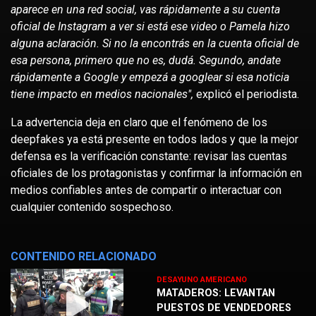
aparece en una red social, vas rápidamente a su cuenta
oficial de Instagram a ver si está ese video o Pamela hizo
alguna aclaración. Si no la encontrás en la cuenta oficial de
esa persona, primero que no es, dudá. Segundo, andate
rápidamente a Google y empezá a googlear si esa noticia
tiene impacto en medios nacionales",
explicó el periodista.
La advertencia deja en claro que el fenómeno de los
deepfakes ya está presente en todos lados y que la mejor
defensa es la verificación constante: revisar las cuentas
oficiales de los protagonistas y confirmar la información en
medios confiables antes de compartir o interactuar con
cualquier contenido sospechoso.
CONTENIDO RELACIONADO
DESAYUNO AMERICANO
MATADEROS: LEVANTAN
PUESTOS DE VENDEDORES