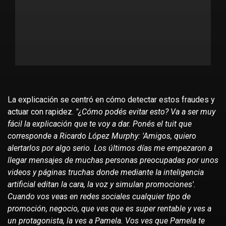
La explicación se centró en cómo detectar estos fraudes y
actuar con rapidez.
"¿Cómo podés evitar esto? Va a ser muy
fácil la explicación que te voy a dar. Ponés el tuit que
corresponde a Ricardo López Murphy: 'Amigos, quiero
alertarlos por algo serio. Los últimos días me empezaron a
llegar mensajes de muchas personas preocupadas por unos
videos y páginas truchas donde mediante Ia inteligencia
artificial editan la cara, la voz y simulan promociones'.
Cuando vos veas en redes sociales cualquier tipo de
promoción, negocio, que ves que es super rentable y ves a
un protagonista, la ves a Pamela. Vos ves que Pamela te