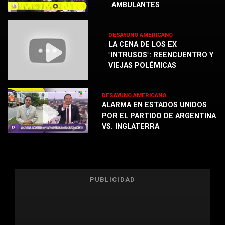
AMBULANTES
DESAYUNO AMERICANO
LA CENA DE LOS EX
"INTRUSOS": REENCUENTRO Y
VIEJAS POLÉMICAS
DESAYUNO AMERICANO
ALARMA EN ESTADOS UNIDOS
POR EL PARTIDO DE ARGENTINA
VS. INGLATERRA
PUBLICIDAD