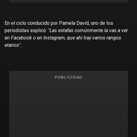
En el ciclo conducido por Pamela David, uno de los
periodistas explicó:
"Las estafas comúnmente la vas a ver
en Facebook o en Instagram, que ahí hay varios rangos
etarios".
PUBLICIDAD