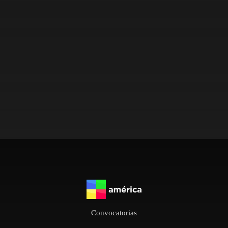
Convocatorias