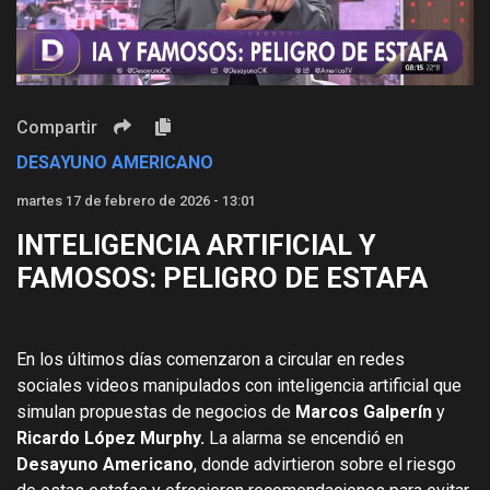
Video
Compartir
DESAYUNO AMERICANO
martes 17 de febrero de 2026 - 13:01
INTELIGENCIA ARTIFICIAL Y
FAMOSOS: PELIGRO DE ESTAFA
En los últimos días comenzaron a circular en redes
sociales videos manipulados con inteligencia artificial que
simulan propuestas de negocios de
Marcos Galperín
y
Ricardo López Murphy.
La alarma se encendió en
Desayuno Americano
, donde advirtieron sobre el riesgo