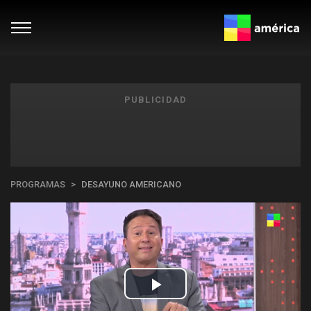
PUBLICIDAD
PROGRAMAS
DESAYUNO AMERICANO
Play