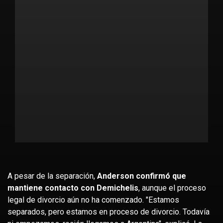
A pesar de la separación,
Anderson confirmó que
mantiene contacto con Demichelis
, aunque el proceso
legal de divorcio aún no ha comenzado. "Estamos
separados, pero estamos en proceso de divorcio. Todavía