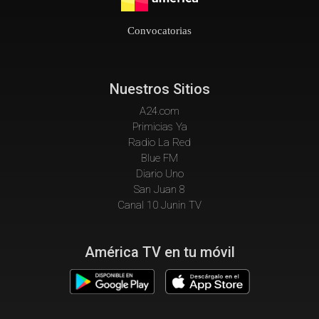
Convocatorias
Nuestros Sitios
A24.com
Primicias Ya
Radio La Red
Blue FM
Diario Uno
San Juan 8
Canal 10 Junin TV
América TV en tu móvil