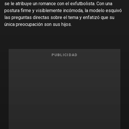
se le atribuye un romance con el exfutbolista. Con una
postura firme y visiblemente incómoda, la modelo esquivó
las preguntas directas sobre el tema y enfatizó que su
única preocupación son sus hijos.
PUBLICIDAD