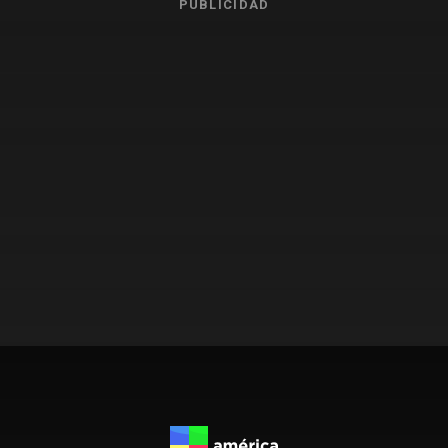
PUBLICIDAD