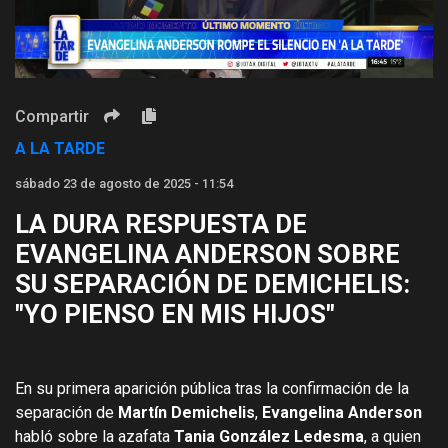
Video
Compartir
A LA TARDE
sábado 23 de agosto de 2025 - 11:54
LA DURA RESPUESTA DE
EVANGELINA ANDERSON SOBRE
SU SEPARACIÓN DE DEMICHELIS:
"YO PIENSO EN MIS HIJOS"
En su primera aparición pública tras la confirmación de la
separación de
Martín Demichelis
,
Evangelina Anderson
habló sobre la azafata
Tania González Ledesma
, a quien