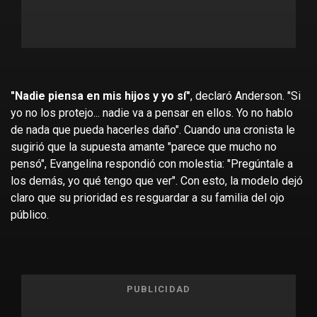
"Nadie piensa en mis hijos y yo sí"
, declaró Anderson. "Si
yo no los protejo... nadie va a pensar en ellos. Yo no hablo
de nada que pueda hacerles daño". Cuando una cronista le
sugirió que la supuesta amante "parece que mucho no
pensó", Evangelina respondió con molestia: "Pregúntale a
los demás, yo qué tengo que ver". Con esto, la modelo dejó
claro que su prioridad es resguardar a su familia del ojo
público.
PUBLICIDAD