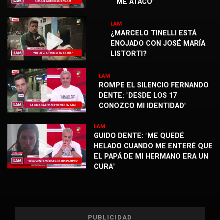
ME ATACÓ"
LAM
¿MARCELO TINELLI ESTÁ
ENOJADO CON JOSÉ MARÍA
LISTORTI?
LAM
ROMPE EL SILENCIO FERNANDO
DENTE: "DESDE LOS 17
CONOZCO MI IDENTIDAD"
LAM
GUIDO DENTE: "ME QUEDÉ
HELADO CUANDO ME ENTERÉ QUE
EL PAPÁ DE MI HERMANO ERA UN
CURA"
PUBLICIDAD