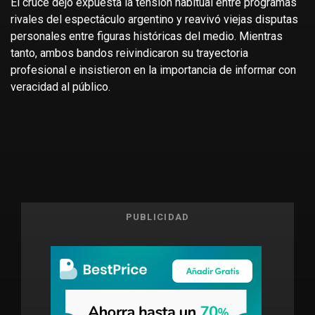
El cruce dejó expuesta la tensión habitual entre programas
rivales del espectáculo argentino y reavivó viejas disputas
personales entre figuras históricas del medio. Mientras
tanto, ambos bandos reivindicaron su trayectoria
profesional e insistieron en la importancia de informar con
veracidad al público.
PUBLICIDAD