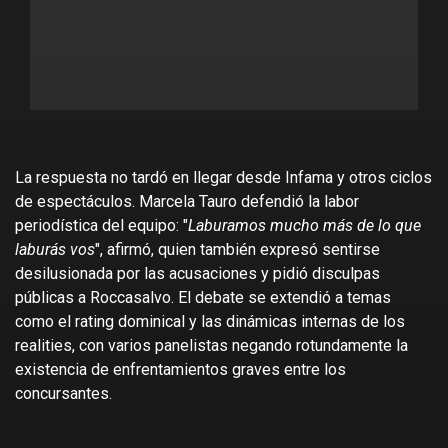
La respuesta no tardó en llegar desde Infama y otros ciclos
de espectáculos. Marcela Tauro defendió la labor
periodística del equipo: "
Laburamos mucho más de lo que
laburás vos
", afirmó, quien también expresó sentirse
desilusionada por las acusaciones y pidió disculpas
públicas a Roccasalvo. El debate se extendió a temas
como el rating dominical y las dinámicas internas de los
realities, con varios panelistas negando rotundamente la
existencia de enfrentamientos graves entre los
concursantes.