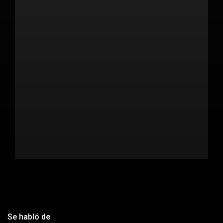
Se habló de