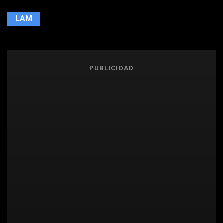
LAM
PUBLICIDAD