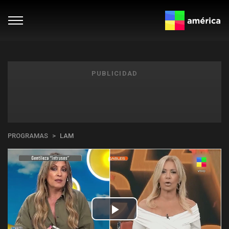
PUBLICIDAD
PROGRAMAS
LAM
Play