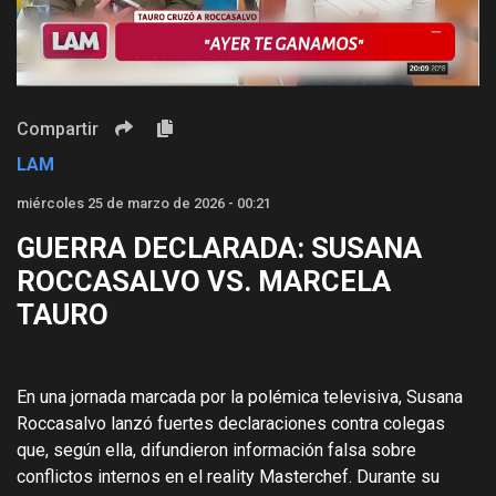
Video
Compartir
LAM
miércoles 25 de marzo de 2026 - 00:21
GUERRA DECLARADA: SUSANA
ROCCASALVO VS. MARCELA
TAURO
En una jornada marcada por la polémica televisiva, Susana
Roccasalvo lanzó fuertes declaraciones contra colegas
que, según ella, difundieron información falsa sobre
conflictos internos en el reality Masterchef. Durante su