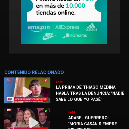
CONTENIDO RELACIONADO
LAM
LA PRIMA DE THIAGO MEDINA
HABLA TRAS LA DENUNCIA: "NADIE
SABE LO QUE YO PASÉ"
LAM
ADABEL GUERRERO:
"MORIA CASÁN SIEMPRE