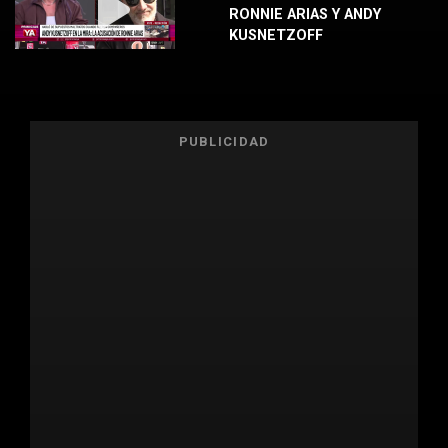
RONNIE ARIAS Y ANDY
KUSNETZOFF
PUBLICIDAD