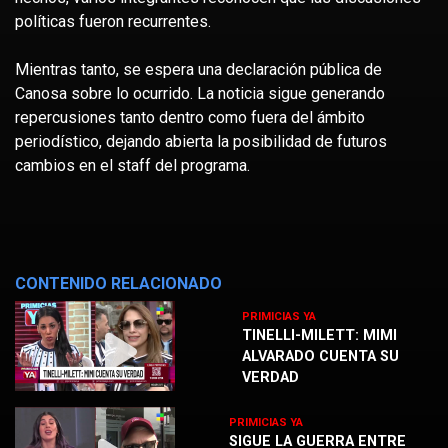
políticas fueron recurrentes.
Mientras tanto, se espera una declaración pública de
Canosa sobre lo ocurrido. La noticia sigue generando
repercusiones tanto dentro como fuera del ámbito
periodístico, dejando abierta la posibilidad de futuros
cambios en el staff del programa.
CONTENIDO RELACIONADO
PRIMICIAS YA
TINELLI-MILETT: MIMI
ALVARADO CUENTA SU
VERDAD
PRIMICIAS YA
SIGUE LA GUERRA ENTRE