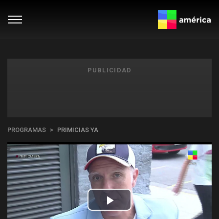
PUBLICIDAD
PROGRAMAS
PRIMICIAS YA
Play