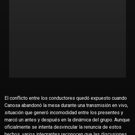
El conflicto entre los conductores quedó expuesto cuando
Canosa abandonó la mesa durante una transmisión en vivo,
situación que generó incomodidad entre los presentes y
marcó un antes y después en la dinámica del grupo. Aunque
oficialmente se intenta desvincular la renuncia de estos
hechos, varios integrantes reconocen que las discusiones