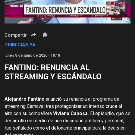
Video
Compartir
PRIMICIAS YA
lunes 8 de junio de 2026 - 18:18
FANTINO: RENUNCIA AL
STREAMING Y ESCÁNDALO
Alejandro Fantino
anunció su renuncia al programa de
streaming Carnaval tras protagonizar un intenso cruce al
aire con su compañera
Viviana Canosa.
El episodio, que se
desarrolló en medio de una discusión política y personal,
fue señalado como el detonante principal para la decisión