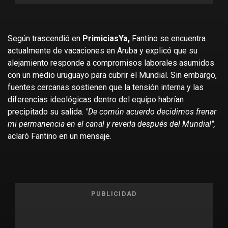
Según trascendió en
PrimiciasYa,
Fantino se encuentra
actualmente de vacaciones en Aruba y explicó que su
alejamiento responde a compromisos laborales asumidos
con un medio uruguayo para cubrir el Mundial. Sin embargo,
fuentes cercanas sostienen que la tensión interna y las
diferencias ideológicas dentro del equipo habrían
precipitado su salida.
"De común acuerdo decidimos frenar
mi permanencia en el canal y reverla después del Mundial",
aclaró Fantino en un mensaje.
PUBLICIDAD