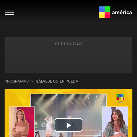
PUBLICIDAD
PROGRAMAS
SÁLVESE QUIEN PUEDA
Play