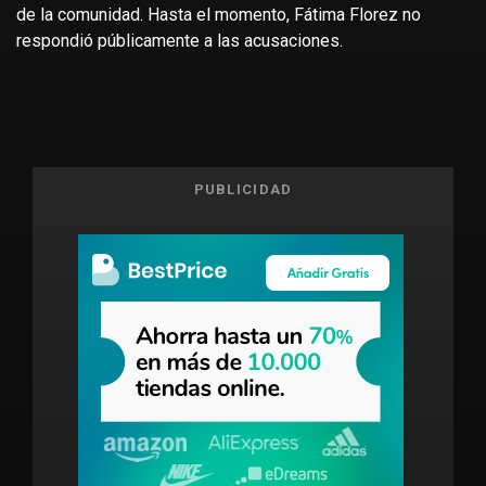
de la comunidad. Hasta el momento, Fátima Florez no
respondió públicamente a las acusaciones.
PUBLICIDAD