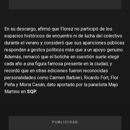
En su descargo, afirmó que Florez no participó de los
espacios históricos de encuentro ni de lucha del colectivo
durante el verano y consideró que sus apariciones públicas
responden a gestos políticos más que a un apoyo genuino.
Además, remarcó que el boliche en cuestión suele elegir
cada año a una figura famosa presente en la ciudad, y
recordó que en otras ediciones fueron reconocidas
personalidades como Carmen Barbieri, Ricardo Fort, Flor
Peña y Moria Casán, dato aportado por la panelista Majo
Martino en
SQP.
PUBLICIDAD