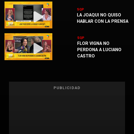
SQP
LA JOAQUI NO QUISO
HABLAR CON LA PRENSA
SQP
FLOR VIGNA NO
PERDONA A LUCIANO
CASTRO
PUBLICIDAD