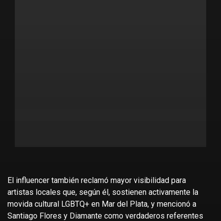
El influencer también reclamó mayor visibilidad para
artistas locales que, según él, sostienen activamente la
movida cultural LGBTQ+ en Mar del Plata, y mencionó a
Santiago Flores y Diamante como verdaderos referentes