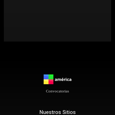
Convocatorias
Nuestros Sitios