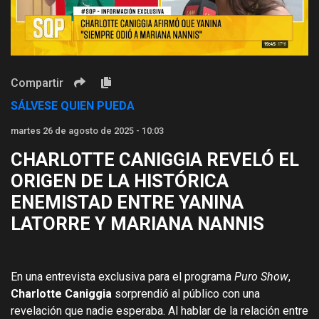
Video
Compartir
SÁLVESE QUIEN PUEDA
martes 26 de agosto de 2025 - 10:03
CHARLOTTE CANIGGIA REVELÓ EL
ORIGEN DE LA HISTÓRICA
ENEMISTAD ENTRE YANINA
LATORRE Y MARIANA NANNIS
En una entrevista exclusiva para el programa
Puro Show
,
Charlotte Caniggia
sorprendió al público con una
revelación que nadie esperaba. Al hablar de la relación entre