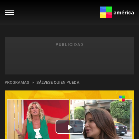
PUBLICIDAD
PROGRAMAS
SÁLVESE QUIEN PUEDA
Play