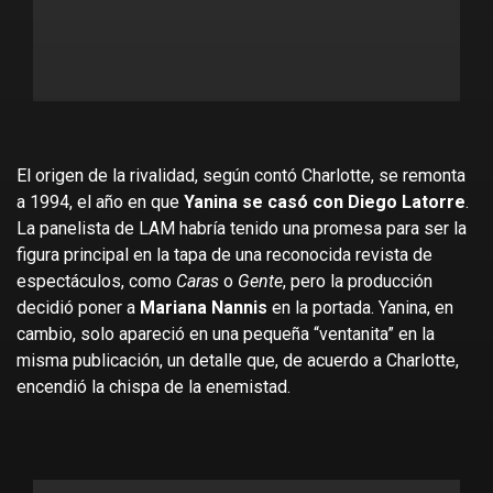
El origen de la rivalidad, según contó Charlotte, se remonta
a 1994, el año en que
Yanina se casó con Diego Latorre
.
La panelista de LAM habría tenido una promesa para ser la
figura principal en la tapa de una reconocida revista de
espectáculos, como
Caras
o
Gente
, pero la producción
decidió poner a
Mariana Nannis
en la portada. Yanina, en
cambio, solo apareció en una pequeña “ventanita” en la
misma publicación, un detalle que, de acuerdo a Charlotte,
encendió la chispa de la enemistad.