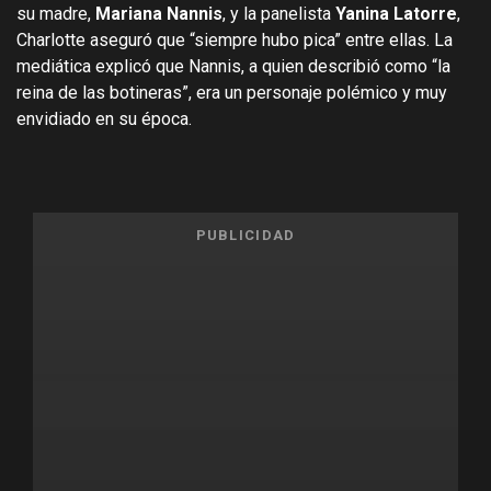
su madre,
Mariana Nannis
, y la panelista
Yanina Latorre
,
Charlotte aseguró que “siempre hubo pica” entre ellas. La
mediática explicó que Nannis, a quien describió como “la
reina de las botineras”, era un personaje polémico y muy
envidiado en su época.
PUBLICIDAD