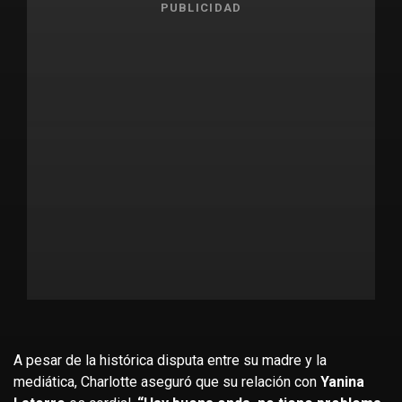
PUBLICIDAD
A pesar de la histórica disputa entre su madre y la
mediática, Charlotte aseguró que su relación con
Yanina