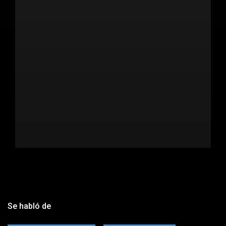
Se habló de