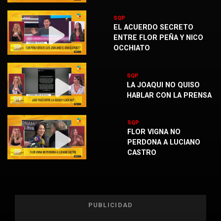
SQP
EL ACUERDO SECRETO
ENTRE FLOR PEÑA Y NICO
OCCHIATO
SQP
LA JOAQUI NO QUISO
HABLAR CON LA PRENSA
SQP
FLOR VIGNA NO
PERDONA A LUCIANO
CASTRO
PUBLICIDAD