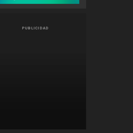
PUBLICIDAD