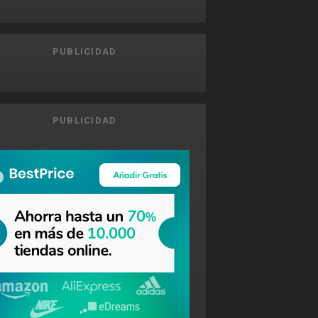
PUBLICIDAD
PUBLICIDAD