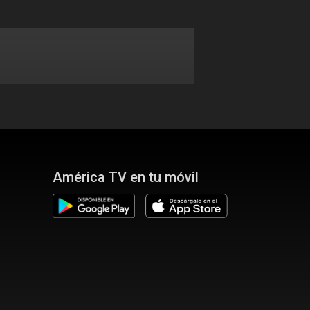
América TV en tu móvil