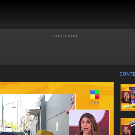
PUBLICIDAD
CONTE