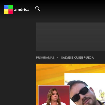
PROGRAMAS
SÁLVESE QUIEN PUEDA