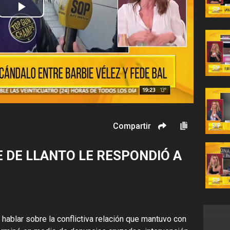
Play
Video
Compartir
E DE LLANTO LE RESPONDIÓ A
 hablar sobre la conflictiva relación que mantuvo con