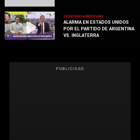
DESAYUNO AMERICANO
ALARMA EN ESTADOS UNIDOS
POR EL PARTIDO DE ARGENTINA
VS. INGLATERRA
PUBLICIDAD