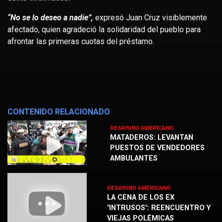
“No se lo deseo a nadie”,
expresó Juan Cruz visiblemente
afectado, quien agradeció la solidaridad del pueblo para
afrontar las primeras cuotas del préstamo.
CONTENIDO RELACIONADO
DESAYUNO AMERICANO
MATADEROS: LEVANTAN
PUESTOS DE VENDEDORES
AMBULANTES
DESAYUNO AMERICANO
LA CENA DE LOS EX
"INTRUSOS": REENCUENTRO Y
VIEJAS POLÉMICAS