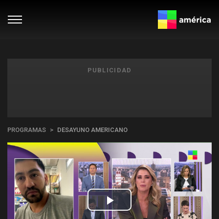
PUBLICIDAD
PROGRAMAS
DESAYUNO AMERICANO
Play