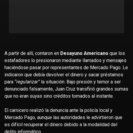
A partir de allí, contaron en
Desayuno Americano
que los
estafadores lo presionaron mediante llamados y mensajes
haciéndose pasar por representantes de Mercado Pago. Le
indicaron que debía devolver el dinero y sacar préstamos
para
“regularizar”
la situación. Bajo presión y temor a ser
denunciado falsamente, Juan Cruz transfirió grandes sumas
que no eran suyas sino créditos tomados al instante.
El carnicero realizó la denuncia ante la policía local y
Mercado Pago, aunque las autoridades le advirtieron que
es difícil recuperar el dinero debido a la modalidad del
delito informático.