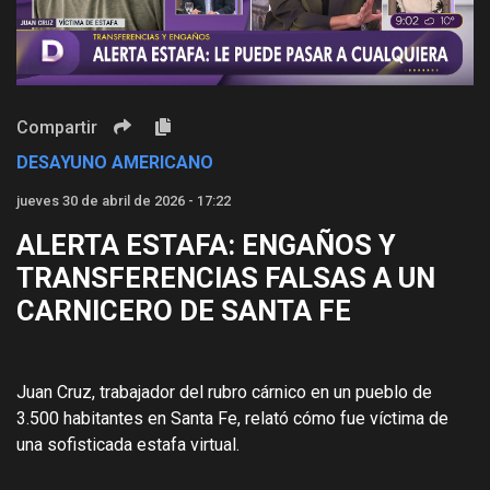
Video
Compartir
DESAYUNO AMERICANO
jueves 30 de abril de 2026 - 17:22
ALERTA ESTAFA: ENGAÑOS Y
TRANSFERENCIAS FALSAS A UN
CARNICERO DE SANTA FE
Juan Cruz, trabajador del rubro cárnico en un pueblo de
3.500 habitantes en Santa Fe, relató cómo fue víctima de
una sofisticada estafa virtual.