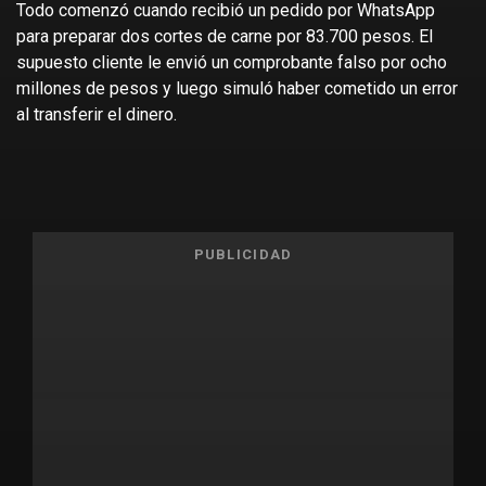
Todo comenzó cuando recibió un pedido por WhatsApp
para preparar dos cortes de carne por 83.700 pesos. El
supuesto cliente le envió un comprobante falso por ocho
millones de pesos y luego simuló haber cometido un error
al transferir el dinero.
PUBLICIDAD