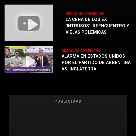
DESAYUNO AMERICANO
LA CENA DE LOS EX
"INTRUSOS": REENCUENTRO Y
VIEJAS POLÉMICAS
DESAYUNO AMERICANO
ALARMA EN ESTADOS UNIDOS
POR EL PARTIDO DE ARGENTINA
VS. INGLATERRA
PUBLICIDAD