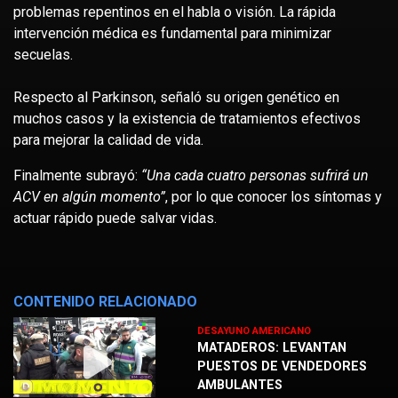
problemas repentinos en el habla o visión. La rápida
intervención médica es fundamental para minimizar
secuelas.
Respecto al Parkinson, señaló su origen genético en
muchos casos y la existencia de tratamientos efectivos
para mejorar la calidad de vida.
Finalmente subrayó:
“Una cada cuatro personas sufrirá un
ACV en algún momento”
, por lo que conocer los síntomas y
actuar rápido puede salvar vidas.
CONTENIDO RELACIONADO
DESAYUNO AMERICANO
MATADEROS: LEVANTAN
PUESTOS DE VENDEDORES
AMBULANTES