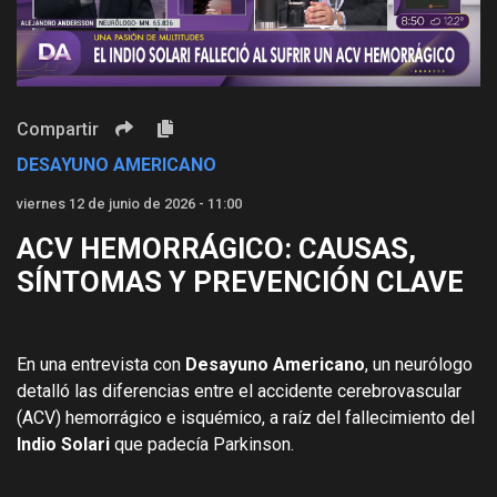
Video
Compartir
DESAYUNO AMERICANO
viernes 12 de junio de 2026 - 11:00
ACV HEMORRÁGICO: CAUSAS,
SÍNTOMAS Y PREVENCIÓN CLAVE
En una entrevista con
Desayuno Americano
, un neurólogo
detalló las diferencias entre el accidente cerebrovascular
(ACV) hemorrágico e isquémico, a raíz del fallecimiento del
Indio Solari
que padecía Parkinson.