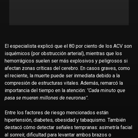
El especialista explicó que el 80 por ciento de los ACV son
isquémicos (por obstrucción arterial), mientras que los
hemorrágicos suelen ser más explosivos y peligrosos si
afectan zonas críticas del cerebro. En casos graves, como
el reciente, la muerte puede ser inmediata debido a la
compresión de estructuras vitales. Además, remarcó la
importancia del tiempo en la atención:
"Cada minuto que
pasa se mueren millones de neuronas".
Entre los factores de riesgo mencionados están
hipertensión, diabetes, obesidad y tabaquismo. También
destacó cómo detectar señales tempranas: asimetría facial
al sonreír, dificultad para levantar ambos brazos o