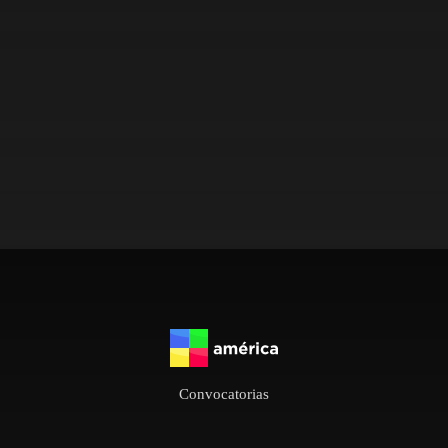
Convocatorias