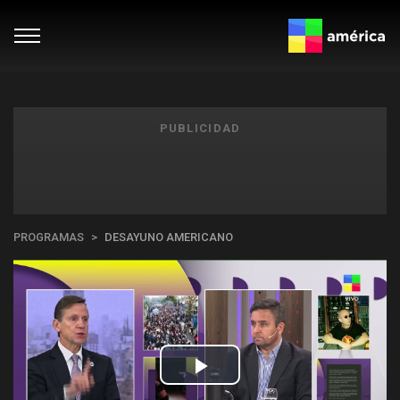
PUBLICIDAD
PROGRAMAS
DESAYUNO AMERICANO
Play