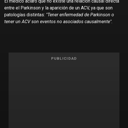
El médico aclaró que no existe una relación causal directa
entre el Parkinson y la aparición de un ACV, ya que son
patologías distintas:
"Tener enfermedad de Parkinson o
tener un ACV son eventos no asociados causalmente".
PUBLICIDAD