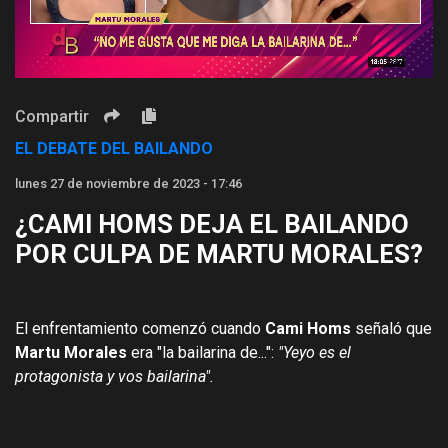
Compartir
EL DEBATE DEL BAILANDO
lunes 27 de noviembre de 2023 - 17:46
¿CAMI HOMS DEJA EL BAILANDO
POR CULPA DE MARTU MORALES?
El enfrentamiento comenzó cuando
Cami Homs
señaló que
Martu Morales
era "la bailarina de...":
"Yeyo es el
protagonista y vos bailarina".