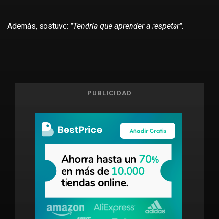
Además, sostuvo:
"Tendría que aprender a respetar".
PUBLICIDAD