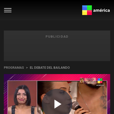
PUBLICIDAD
PROGRAMAS
EL DEBATE DEL BAILANDO