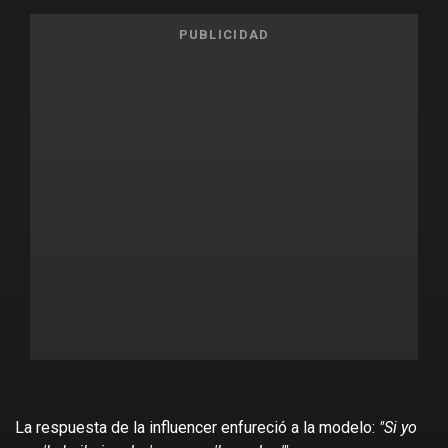
PUBLICIDAD
La respuesta de la influencer enfureció a la modelo:
"Si yo