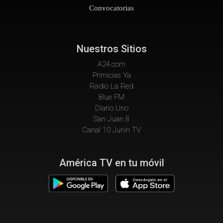
Convocatorias
Nuestros Sitios
A24.com
Primicias Ya
Radio La Red
Blue FM
Diario Uno
San Juan 8
Canal 10 Junin TV
América TV en tu móvil