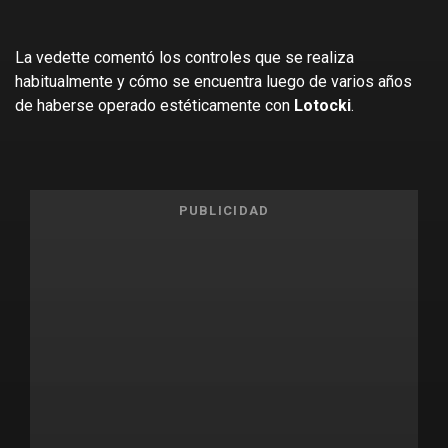
La vedette comentó los controles que se realiza
habitualmente y cómo se encuentra luego de varios años
de haberse operado estéticamente con
Lotocki
.
PUBLICIDAD