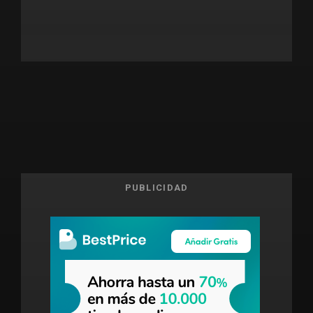
PUBLICIDAD