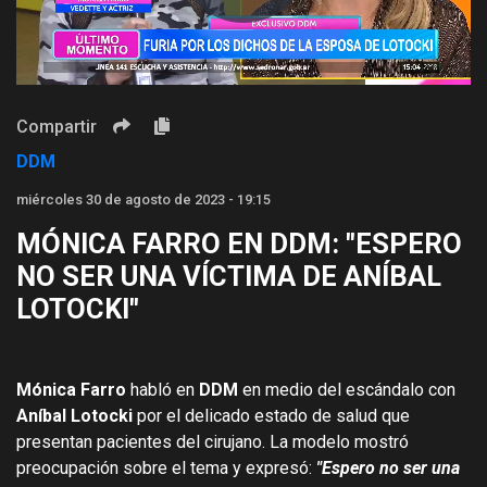
Compartir
DDM
miércoles 30 de agosto de 2023 - 19:15
MÓNICA FARRO EN DDM: "ESPERO
NO SER UNA VÍCTIMA DE ANÍBAL
LOTOCKI"
Mónica Farro
habló en
DDM
en medio del escándalo con
Aníbal Lotocki
por el delicado estado de salud que
presentan pacientes del cirujano. La modelo mostró
preocupación sobre el tema y expresó:
"Espero no ser una