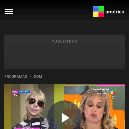
PUBLICIDAD
PROGRAMAS
DDM