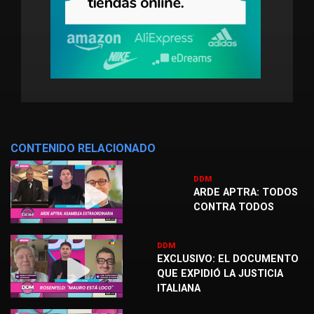
CONTENIDO RELACIONADO
DDM
ARDE APTRA: TODOS
CONTRA TODOS
DDM
EXCLUSIVO: EL DOCUMENTO
QUE EXPIDIÓ LA JUSTICIA
ITALIANA