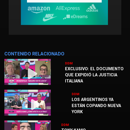
CONTENIDO RELACIONADO
DDM
EXCLUSIVO: EL DOCUMENTO
QUE EXPIDIÓ LA JUSTICIA
ITALIANA
DDM
LOS ARGENTINOS YA
ESTÁN COPANDO NUEVA
YORK
DDM