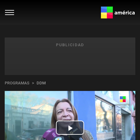
PUBLICIDAD
PROGRAMAS
DDM
Play