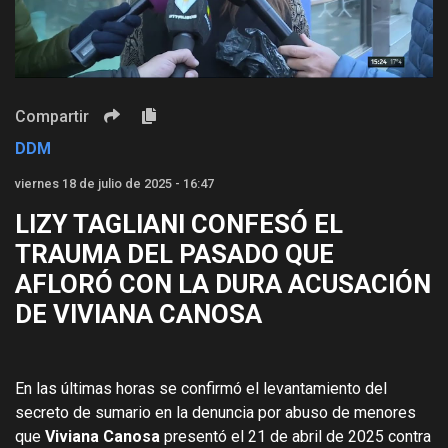
Video
Compartir
DDM
viernes 18 de julio de 2025 - 16:47
LIZY TAGLIANI CONFESÓ EL
TRAUMA DEL PASADO QUE
AFLORÓ CON LA DURA ACUSACIÓN
DE VIVIANA CANOSA
En las últimas horas se confirmó el levantamiento del
secreto de sumario en la denuncia por abuso de menores
que
Viviana Canosa
presentó el 21 de abril de 2025 contra