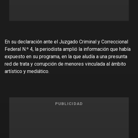
En su declaración ante el Juzgado Criminal y Correccional
Federal N.º 4, la periodista amplió la información que había
expuesto en su programa, en la que aludía a una presunta
red de trata y corrupción de menores vinculada al ámbito
artístico y mediático.
PUBLICIDAD