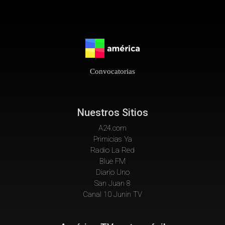
Convocatorias
Nuestros Sitios
A24.com
Primicias Ya
Radio La Red
Blue FM
Diario Uno
San Juan 8
Canal 10 Junin TV