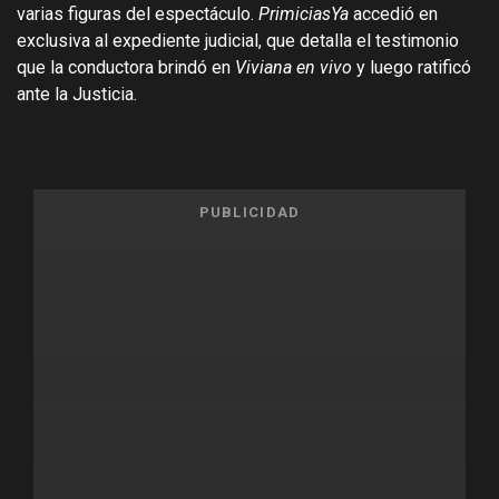
varias figuras del espectáculo.
PrimiciasYa
accedió en
exclusiva al expediente judicial, que detalla el testimonio
que la conductora brindó en
Viviana en vivo
y luego ratificó
ante la Justicia.
PUBLICIDAD