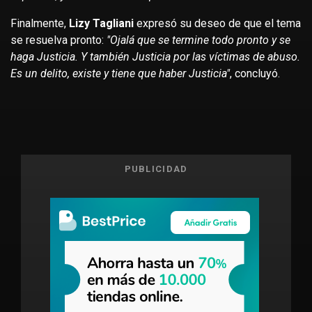
Finalmente,
Lizy Tagliani
expresó su deseo de que el tema
se resuelva pronto:
"Ojalá que se termine todo pronto y se
haga Justicia. Y también Justicia por las víctimas de abuso.
Es un delito, existe y tiene que haber Justicia"
, concluyó.
PUBLICIDAD