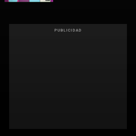
PUBLICIDAD