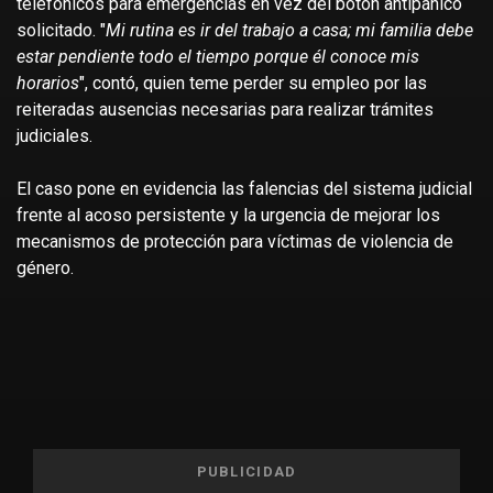
telefónicos para emergencias en vez del botón antipánico
solicitado. "
Mi rutina es ir del trabajo a casa; mi familia debe
estar pendiente todo el tiempo porque él conoce mis
horarios
", contó, quien teme perder su empleo por las
reiteradas ausencias necesarias para realizar trámites
judiciales.
El caso pone en evidencia las falencias del sistema judicial
frente al acoso persistente y la urgencia de mejorar los
mecanismos de protección para víctimas de violencia de
género.
PUBLICIDAD