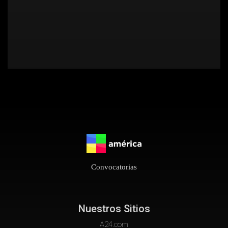
Convocatorias
Nuestros Sitios
A24.com