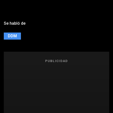
Se habló de
DDM
PUBLICIDAD