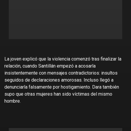
La joven explicó que la violencia comenzó tras finalizar la
relación, cuando Santillán empezó a acosarla
insistentemente con mensajes contradictorios: insultos
seguidos de declaraciones amorosas. Incluso llegó a
denunciarla falsamente por hostigamiento. Dara también
supo que otras mujeres han sido víctimas del mismo
hombre.