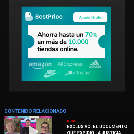
CONTENIDO RELACIONADO
DDM
EXCLUSIVO: EL DOCUMENTO
QUE EXPIDIÓ LA JUSTICIA