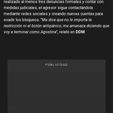
realizado al menos tres denuncias formales y contar con
medidas judiciales, el agresor sigue contactándola
mediante redes sociales y creando nuevas cuentas para
evadir los bloqueos. "
Me dice que no le importa la
restricción ni el botón antipánico; me amenaza diciendo que
voy a terminar como Agostina
", relató en
DDM
.
PUBLICIDAD