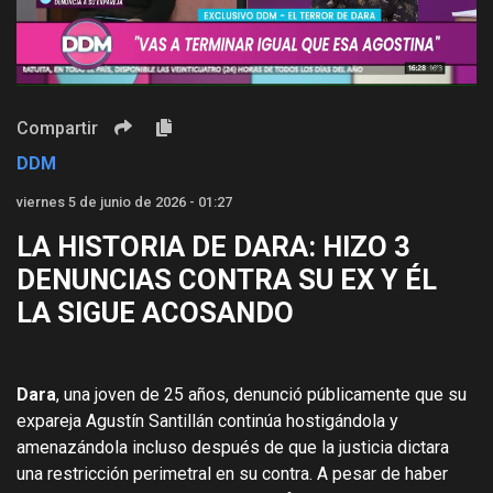
Video
Compartir
DDM
viernes 5 de junio de 2026 - 01:27
LA HISTORIA DE DARA: HIZO 3
DENUNCIAS CONTRA SU EX Y ÉL
LA SIGUE ACOSANDO
Dara
, una joven de 25 años, denunció públicamente que su
expareja Agustín Santillán continúa hostigándola y
amenazándola incluso después de que la justicia dictara
una restricción perimetral en su contra. A pesar de haber