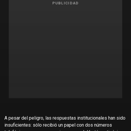
PUBLICIDAD
A pesar del peligro, las respuestas institucionales han sido
insuficientes: sólo recibió un papel con dos números