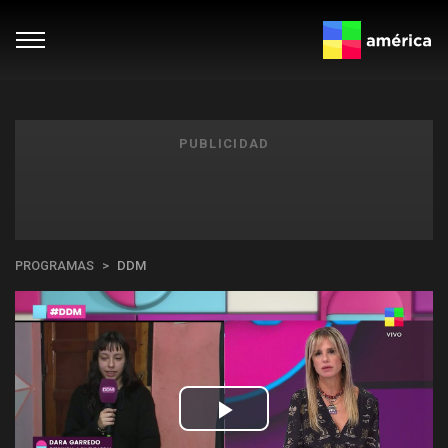
PUBLICIDAD
PROGRAMAS
DDM
Play