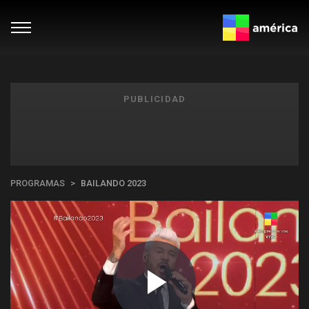
PUBLICIDAD
PROGRAMAS
BAILANDO 2023