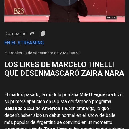
Compartir
EN EL STREAMING
miércoles 13 de septiembre de 2023 - 06:51
LOS LIKES DE MARCELO TINELLI
QUE DESENMASCARÓ ZAIRA NARA
El martes pasado, la modelo peruana
Milett Figueroa
hizo
su primera aparición en la pista del famoso programa
Bailando 2023
de
América TV.
Sin embargo, lo que
debería haber sido un debut normal en el show de baile
más popular de Argentina se convirtió en un momento