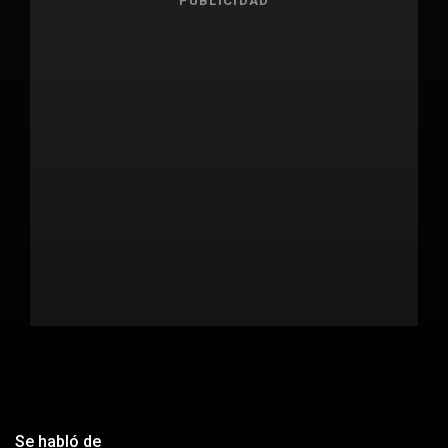
PUBLICIDAD
Se habló de