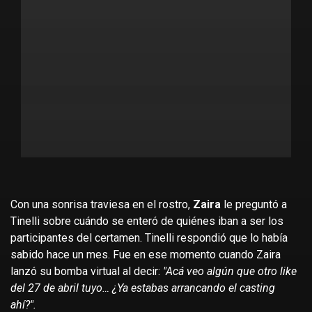
Con una sonrisa traviesa en el rostro,
Zaira
le preguntó a
Tinelli sobre cuándo se enteró de quiénes iban a ser los
participantes del certamen. Tinelli respondió que lo había
sabido hace un mes. Fue en ese momento cuando Zaira
lanzó su bomba virtual al decir:
"Acá veo algún que otro like
del 27 de abril tuyo… ¿Ya estabas arrancando el casting
ahí?".