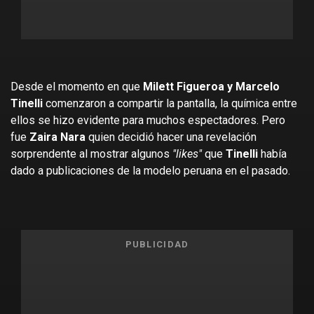
Desde el momento en que
Milett Figueroa y Marcelo
Tinelli
comenzaron a compartir la pantalla, la química entre
ellos se hizo evidente para muchos espectadores. Pero
fue
Zaira Nara
quien decidió hacer una revelación
sorprendente al mostrar algunos
"likes"
que
Tinelli
había
dado a publicaciones de la modelo peruana en el pasado.
PUBLICIDAD