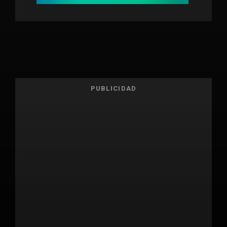
PUBLICIDAD