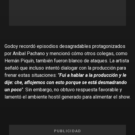
Godoy recordó episodios desagradables protagonizados
por Aníbal Pachano y mencionó cómo otros colegas, como
Hernán Piquín, también fueron blanco de ataques. La artista
señaló que incluso intentó dialogar con la producción para
frenar estas situaciones:
"Fui a hablar a la producción y le
dije: che, aflojemos con esto porque se está desmadrando
un poco
". Sin embargo, no obtuvo respuesta favorable y
lamentó el ambiente hostil generado para alimentar el show.
PUBLICIDAD