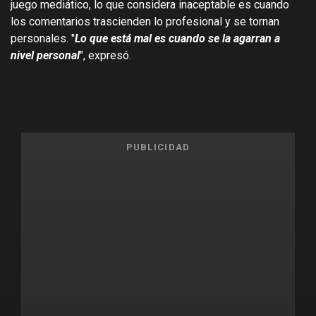
juego mediático, lo que considera inaceptable es cuando
los comentarios trascienden lo profesional y se tornan
personales. "
Lo que está mal es cuando se la agarran a
nivel personal
", expresó.
PUBLICIDAD