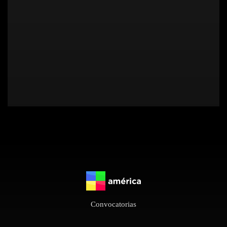
Convocatorias