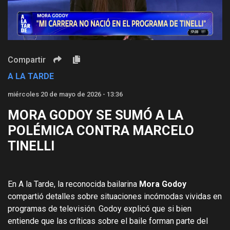
Video
Compartir
A LA TARDE
miércoles 20 de mayo de 2026 - 13:36
MORA GODOY SE SUMÓ A LA
POLÉMICA CONTRA MARCELO
TINELLI
En A la Tarde, la reconocida bailarina
Mora Godoy
compartió detalles sobre situaciones incómodas vividas en
programas de televisión. Godoy explicó que si bien
entiende que las críticas sobre el baile forman parte del