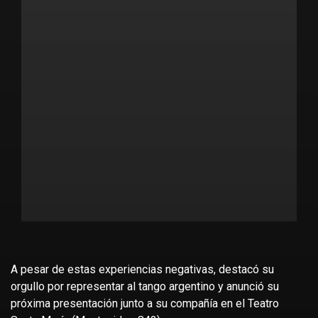
A pesar de estas experiencias negativas, destacó su
orgullo por representar al tango argentino y anunció su
próxima presentación junto a su compañía en el Teatro