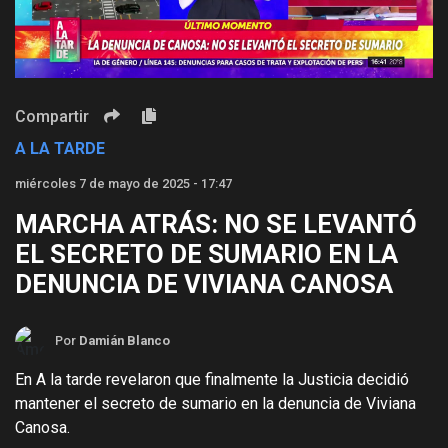
Video
Compartir
A LA TARDE
miércoles 7 de mayo de 2025 - 17:47
MARCHA ATRÁS: NO SE LEVANTÓ
EL SECRETO DE SUMARIO EN LA
DENUNCIA DE VIVIANA CANOSA
Por
Damián Blanco
En A la tarde revelaron que finalmente la Justicia decidió
mantener el secreto de sumario en la denuncia de Viviana
Canosa.