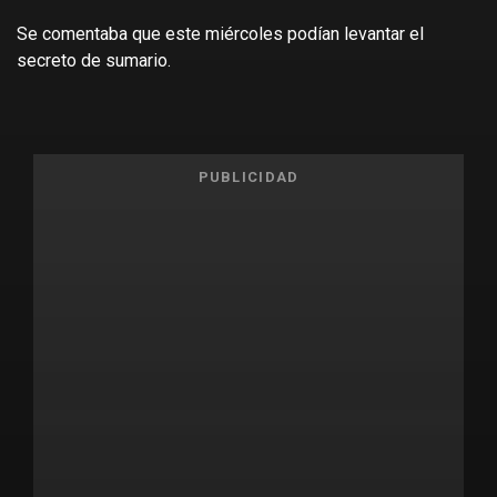
Se comentaba que este miércoles podían levantar el
secreto de sumario.
PUBLICIDAD