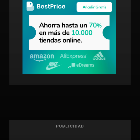
PUBLICIDAD