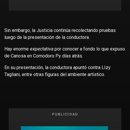
Sin embargo, la Justicia continúa recolectando pruebas
luego de la presentación de la conductora.
Hay enorme expectativa por conocer a fondo lo que expuso
de Canosa en Comodoro Py días atrás.
En su presentación, la conductora apuntó contra LIzy
Tagliani, entre otras figuras del ambiente artístico.
PUBLICIDAD